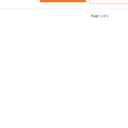
Page 1 of 1