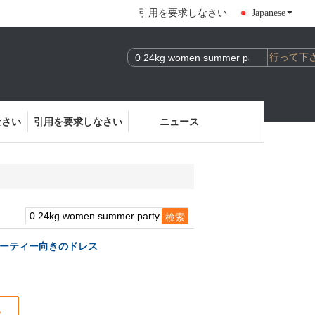
引用を要求しなさい
Japanese
なさい
引用を要求しなさい
ニュース
ーティー向きのドレス
ス