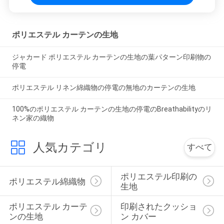
ポリエステル カーテンの生地
ジャカード ポリエステル カーテンの生地の葉パターン印刷物の
停電
ポリエステル リネン綿織物の停電の無地のカーテンの生地
100%のポリエステル カーテンの生地の停電のBreathabilityのリ
ネン家の織物
人気カテゴリ
すべて
ポリエステル印刷の
ポリエステル綿織物
生地
ポリエステル カーテ
印刷されたクッショ
ンの生地
ン カバー