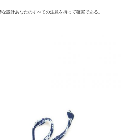
特な設計あなたのすべての注意を持って確実である。