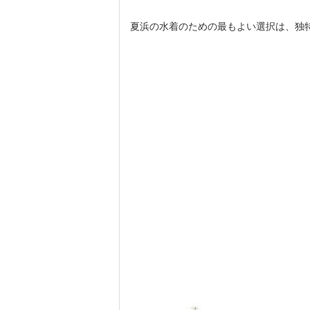
夏浜の水着のための最もよい選択は、独