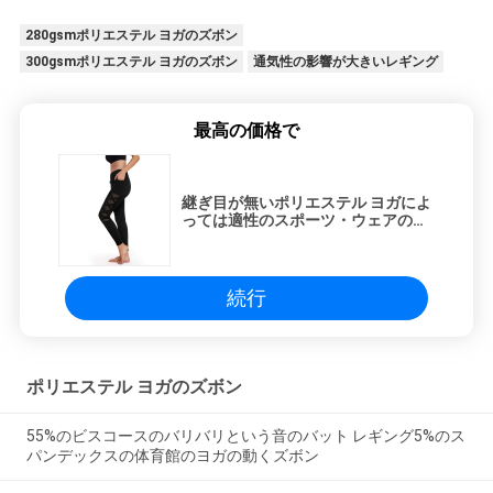
280gsmポリエステル ヨガのズボン
300gsmポリエステル ヨガのズボン
通気性の影響が大きいレギング
最高の価格で
継ぎ目が無いポリエステル ヨガによ
っては適性のスポーツ・ウェアの通
気性の影響が大きいレギングが喘ぐ
続行
ポリエステル ヨガのズボン
55%のビスコースのバリバリという音のバット レギング5%のス
パンデックスの体育館のヨガの動くズボン