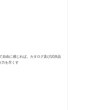
て自由に感じれば。カタログ及び試供品
全力を尽くす