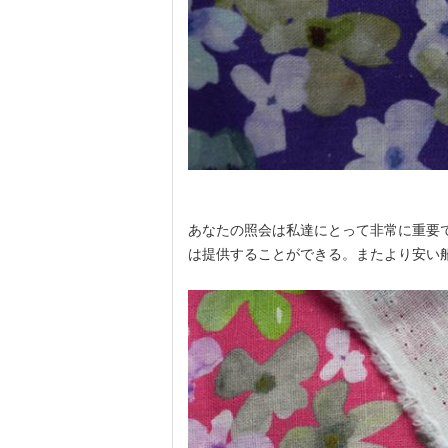
あなたの照会は私達にとって非常に重要
は提供することができる。またより安い